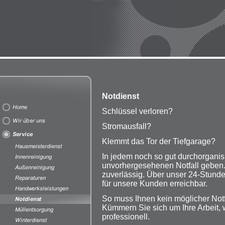
Notdienst
Schlüssel verloren?
Stromausfall?
Klemmt das Tor der Tiefgarage?
In jedem noch so gut durchorganis
unvorhergesehenen Notfall geben
zuverlässig. Über unser 24-Stunde
für unsere Kunden erreichbar.
So muss Ihnen kein möglicher Notf
Kümmern Sie sich um Ihre Arbeit, 
professionell.