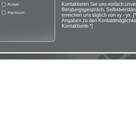
Kontaktieren Sie uns einfach unverb
Beratungsgespräch. Selbstverständl
erreichen uns täglich von xy - yx. 
Angaben zu den Kontaktmöglichkei
Kontaktseite.*]